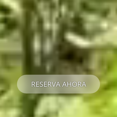
RESERVA AHORA