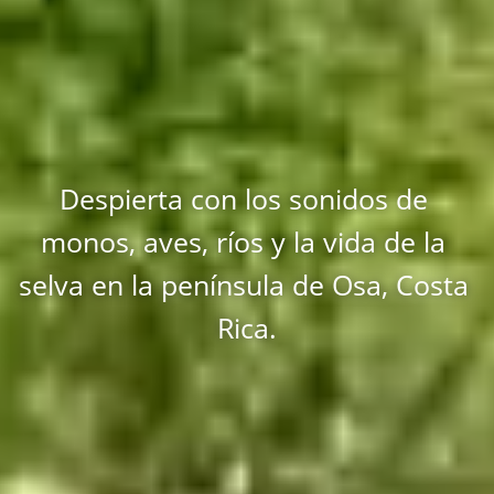
Despierta con los sonidos de 
monos, aves, ríos y la vida de la 
selva en la península de Osa, Costa 
Rica.