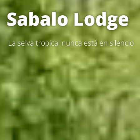
Sabalo Lodge 
 La selva tropical nunca está en silencio