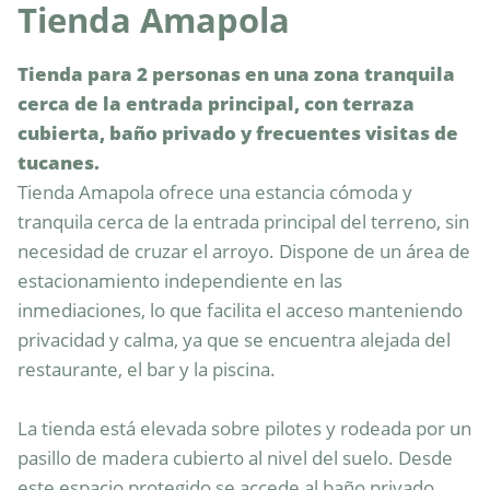
Tienda Amapola
Tienda para 2 personas en una zona tranquila 
cerca de la entrada principal, con terraza 
cubierta, baño privado y frecuentes visitas de 
tucanes.
Tienda Amapola ofrece una estancia cómoda y 
tranquila cerca de la entrada principal del terreno, sin 
necesidad de cruzar el arroyo. Dispone de un área de 
estacionamiento independiente en las 
inmediaciones, lo que facilita el acceso manteniendo 
privacidad y calma, ya que se encuentra alejada del 
restaurante, el bar y la piscina.

La tienda está elevada sobre pilotes y rodeada por un 
pasillo de madera cubierto al nivel del suelo. Desde 
este espacio protegido se accede al baño privado, 