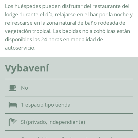
Los huéspedes pueden disfrutar del restaurante del 
lodge durante el día, relajarse en el bar por la noche y 
refrescarse en la zona natural de baño rodeada de 
vegetación tropical. Las bebidas no alcohólicas están 
disponibles las 24 horas en modalidad de 
autoservicio.
Vybavení
No
1 espacio tipo tienda
Sí (privado, independiente)