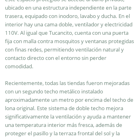
ubicado en una estructura independiente en la parte 
trasera, equipado con inodoro, lavabo y ducha. En el 
interior hay una cama doble, ventilador y electricidad 
110V. Al igual que Tucancito, cuenta con una puerta 
fija con malla contra mosquitos y ventanas protegidas 
con finas redes, permitiendo ventilación natural y 
contacto directo con el entorno sin perder 
comodidad.

Recientemente, todas las tiendas fueron mejoradas 
con un segundo techo metálico instalado 
aproximadamente un metro por encima del techo de 
lona original. Este sistema de doble techo mejora 
significativamente la ventilación y ayuda a mantener 
una temperatura interior más fresca, además de 
proteger el pasillo y la terraza frontal del sol y la 