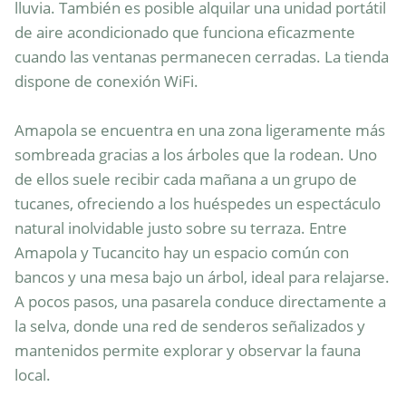
lluvia. También es posible alquilar una unidad portátil 
de aire acondicionado que funciona eficazmente 
cuando las ventanas permanecen cerradas. La tienda 
dispone de conexión WiFi.

Amapola se encuentra en una zona ligeramente más 
sombreada gracias a los árboles que la rodean. Uno 
de ellos suele recibir cada mañana a un grupo de 
tucanes, ofreciendo a los huéspedes un espectáculo 
natural inolvidable justo sobre su terraza. Entre 
Amapola y Tucancito hay un espacio común con 
bancos y una mesa bajo un árbol, ideal para relajarse. 
A pocos pasos, una pasarela conduce directamente a 
la selva, donde una red de senderos señalizados y 
mantenidos permite explorar y observar la fauna 
local.
