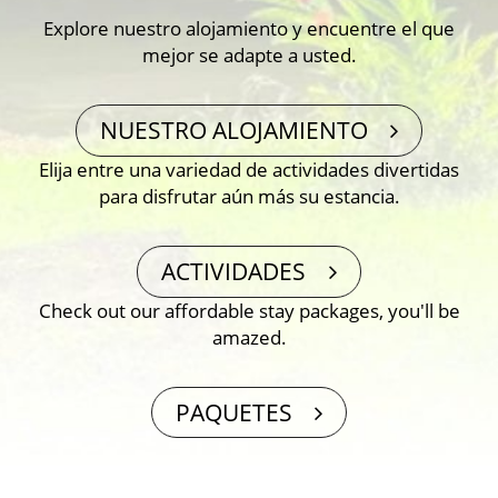
Explore nuestro alojamiento y encuentre el que
mejor se adapte a usted.
NUESTRO ALOJAMIENTO
Elija entre una variedad de actividades divertidas
para disfrutar aún más su estancia.
ACTIVIDADES
Check out our affordable stay packages, you′ll be
amazed.
PAQUETES