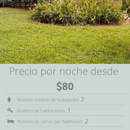
Precio por noche desde
80
2
Número máximo de huéspedes:
1
Número de habitaciones:
2
Número de camas por habitación: