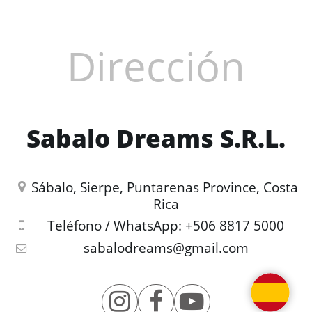
Dirección
Sabalo Dreams S.R.L.
Sábalo, Sierpe, Puntarenas Province, Costa 
Rica
Teléfono / WhatsApp:
+506 8817 5000
sabalodreams@gmail.com