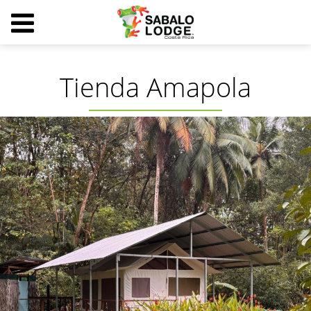
Tienda Amapola