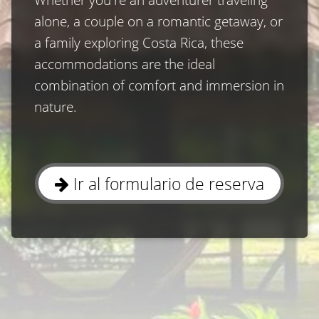
alone, a couple on a romantic getaway, or 
a family exploring Costa Rica, these 
accommodations are the ideal 
combination of comfort and immersion in 
nature.
Ir al formulario de reserva