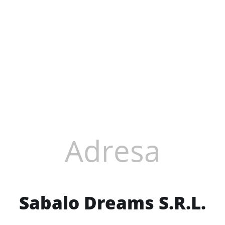
Adresa
Sabalo Dreams S.R.L.