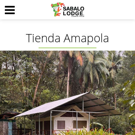
Tienda Amapola