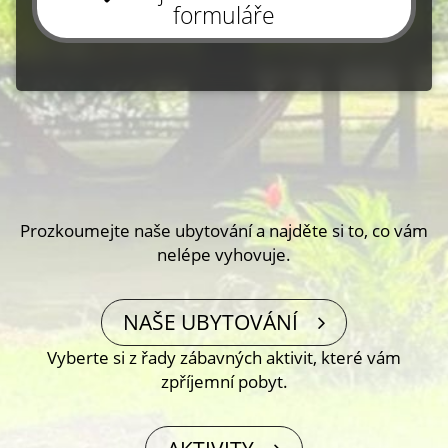
formuláře
Prozkoumejte naše ubytování a najděte si to, co vám
nelépe vyhovuje.
NAŠE UBYTOVÁNÍ
Vyberte si z řady zábavných aktivit, které vám
zpříjemní pobyt.