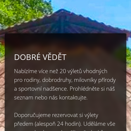
DOBRÉ VĚDĚT
Nabízíme více než 20 výletů vhodných 
pro rodiny, dobrodruhy, milovníky přírody 
a sportovní nadšence. Prohlédněte si náš 
seznam nebo nás kontaktujte.

Doporučujeme rezervovat si výlety 
předem (alespoň 24 hodin). Uděláme vše 