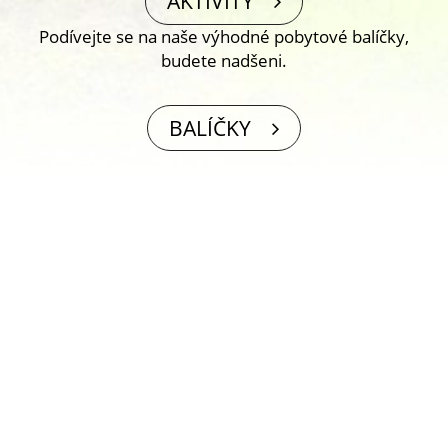
AKTIVITY
Podívejte se na naše výhodné pobytové balíčky,
budete nadšeni.
BALÍČKY