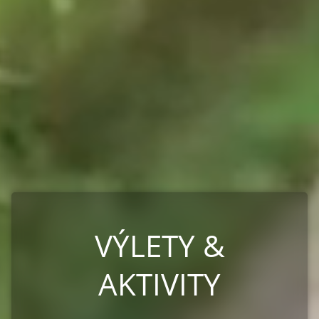
VÝLETY &
AKTIVITY