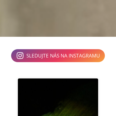
SLEDUJTE NÁS NA INSTAGRAMU