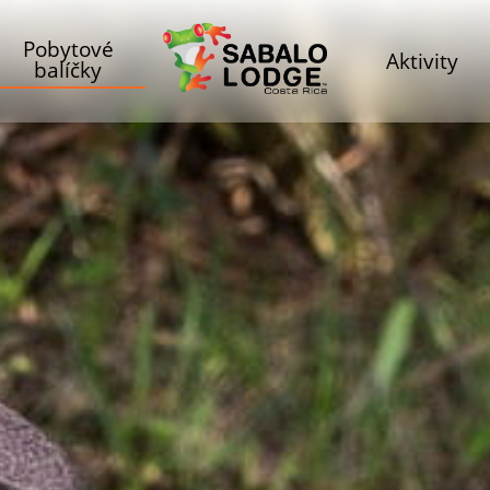
Pobytové
Aktivity
balíčky