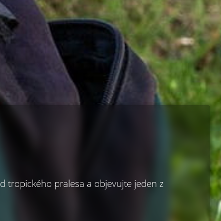
ed tropického pralesa a objevujte jeden z