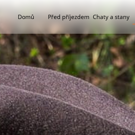
Domů
Před příjezdem
Chaty a stany