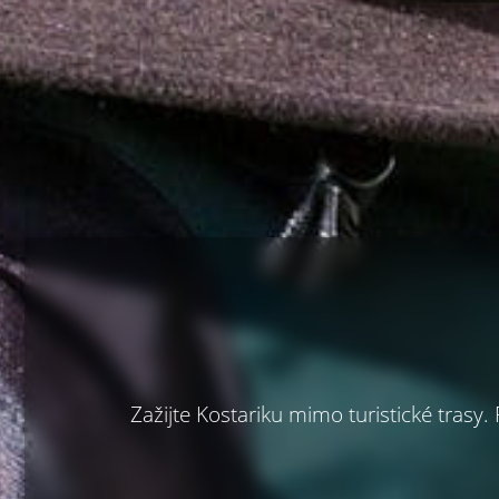
Zažijte Kostariku mimo turistické trasy.