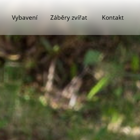
Vybavení
Záběry zvířat
Kontakt