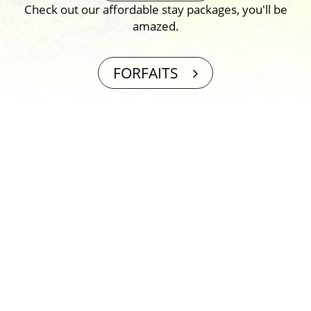
Check out our affordable stay packages, you′ll be
amazed.
FORFAITS