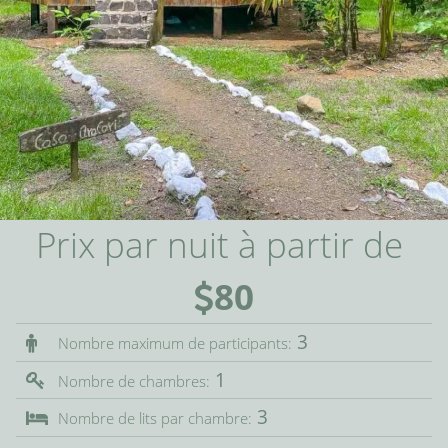
Prix par nuit à partir de
80
3
Nombre maximum de participants:
1
Nombre de chambres:
3
Nombre de lits par chambre: