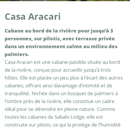
Casa Aracari
Cabane au bord de la rivière pour jusqu’à 3 
personnes, sur pilotis, avec terrasse privée 
dans un environnement calme au milieu des 
palmiers.
Casa Aracari est une cabane paisible située au bord 
de la rivière, conçue pour accueillir jusqu’à trois 
hôtes. Elle est placée un peu plus à l’écart des autres 
cabanes, offrant ainsi davantage d’intimité et de 
tranquillité. Nichée dans un bosquet de palmiers à 
l’ombre près de la rivière, elle constitue un cadre 
idéal pour se détendre en pleine nature. Comme 
toutes les cabanes de Sabalo Lodge, elle est 
construite sur pilotis, ce qui la protège de l’humidité 