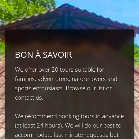
BON À SAVOIR
We offer over 20 tours suitable for 
families, adventurers, nature lovers and 
sports enthusiasts. Browse our list or 
contact us.

We recommend booking tours in advance 
(at least 24 hours). We will do our best to 
accommodate last minute requests, but 