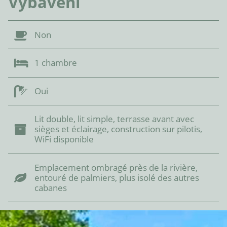
Vybavení
Non
1 chambre
Oui
Lit double, lit simple, terrasse avant avec
sièges et éclairage, construction sur pilotis,
WiFi disponible
Emplacement ombragé près de la rivière,
entouré de palmiers, plus isolé des autres
cabanes