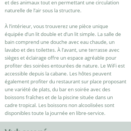
et des animaux tout en permettant une circulation 
naturelle de l’air sous la structure.

À l’intérieur, vous trouverez une pièce unique 
équipée d’un lit double et d’un lit simple. La salle de 
bain comprend une douche avec eau chaude, un 
lavabo et des toilettes. À l’avant, une terrasse avec 
sièges et éclairage offre un espace agréable pour 
profiter des soirées entourées de nature. Le WiFi est 
accessible depuis la cabane. Les hôtes peuvent 
également profiter du restaurant sur place proposant 
une variété de plats, du bar en soirée avec des 
boissons fraîches et de la piscine située dans un 
cadre tropical. Les boissons non alcoolisées sont 
disponibles toute la journée en libre-service.