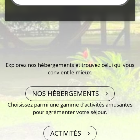
Explorez nos hébergements et trouvez celui qui vous
convient le mieux.
NOS HÉBERGEMENTS
Choisissez parmi une gamme d’activités amusantes
pour agrémenter votre séjour.
ACTIVITÉS