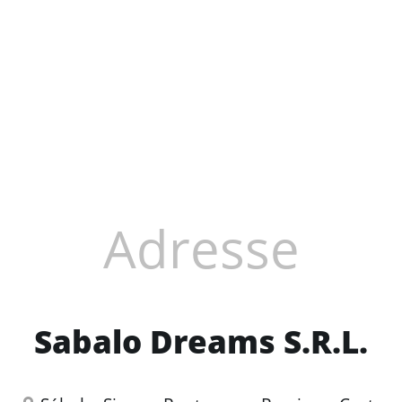
Adresse
Sabalo Dreams S.R.L.