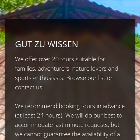
GUT ZU WISSEN
We offer over 20 tours suitable for 
families, adventurers, nature lovers and 
sports enthusiasts. Browse our list or 
contact us.

We recommend booking tours in advance 
(at least 24 hours). We will do our best to 
accommodate last minute requests, but 
we cannot guarantee the availability of a 