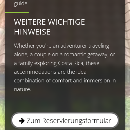
guide.
WEITERE WICHTIGE
HINWEISE
Whether you′re an adventurer traveling 
alone, a couple on a romantic getaway, or 
a family exploring Costa Rica, these 
accommodations are the ideal 
combination of comfort and immersion in 
nature.
Zum Reservierungsformular