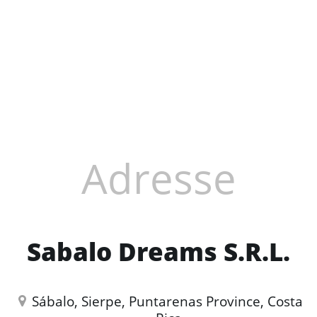
Adresse
Sabalo Dreams S.R.L.
Sábalo, Sierpe, Puntarenas Province, Costa 