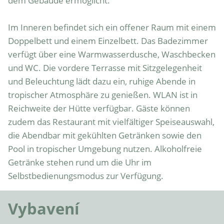
dem Gebäude ermöglicht.

Im Inneren befindet sich ein offener Raum mit einem 
Doppelbett und einem Einzelbett. Das Badezimmer 
verfügt über eine Warmwasserdusche, Waschbecken 
und WC. Die vordere Terrasse mit Sitzgelegenheit 
und Beleuchtung lädt dazu ein, ruhige Abende in 
tropischer Atmosphäre zu genießen. WLAN ist in 
Reichweite der Hütte verfügbar. Gäste können 
zudem das Restaurant mit vielfältiger Speiseauswahl, 
die Abendbar mit gekühlten Getränken sowie den 
Pool in tropischer Umgebung nutzen. Alkoholfreie 
Getränke stehen rund um die Uhr im 
Selbstbedienungsmodus zur Verfügung.
Vybavení