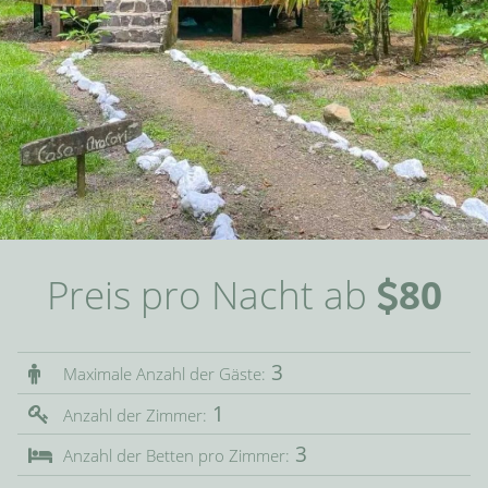
Preis pro Nacht ab
80
3
Maximale Anzahl der Gäste:
1
Anzahl der Zimmer:
3
Anzahl der Betten pro Zimmer: