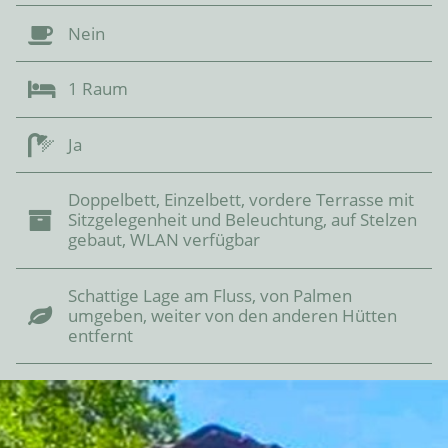
Nein
1 Raum
Ja
Doppelbett, Einzelbett, vordere Terrasse mit
Sitzgelegenheit und Beleuchtung, auf Stelzen
gebaut, WLAN verfügbar
Schattige Lage am Fluss, von Palmen
umgeben, weiter von den anderen Hütten
entfernt