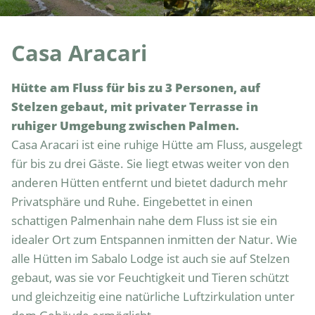
Casa Aracari
Hütte am Fluss für bis zu 3 Personen, auf 
Stelzen gebaut, mit privater Terrasse in 
ruhiger Umgebung zwischen Palmen.
Casa Aracari ist eine ruhige Hütte am Fluss, ausgelegt 
für bis zu drei Gäste. Sie liegt etwas weiter von den 
anderen Hütten entfernt und bietet dadurch mehr 
Privatsphäre und Ruhe. Eingebettet in einen 
schattigen Palmenhain nahe dem Fluss ist sie ein 
idealer Ort zum Entspannen inmitten der Natur. Wie 
alle Hütten im Sabalo Lodge ist auch sie auf Stelzen 
gebaut, was sie vor Feuchtigkeit und Tieren schützt 
und gleichzeitig eine natürliche Luftzirkulation unter 