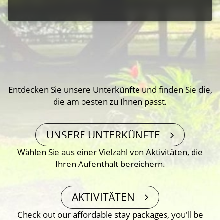
Entdecken Sie unsere Unterkünfte und finden Sie die,
die am besten zu Ihnen passt.
UNSERE UNTERKÜNFTE
Wählen Sie aus einer Vielzahl von Aktivitäten, die
Ihren Aufenthalt bereichern.
AKTIVITÄTEN
Check out our affordable stay packages, you′ll be