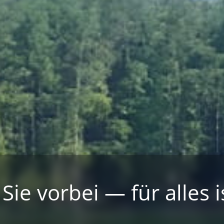
e vorbei — für alles i