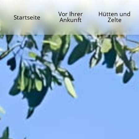
Vor Ihrer
Hütten und
Startseite
Ankunft
Zelte