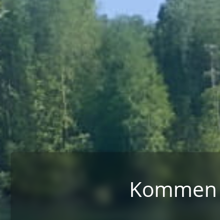
Kommen Si