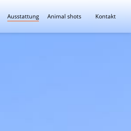
Ausstattung
Animal shots
Kontakt