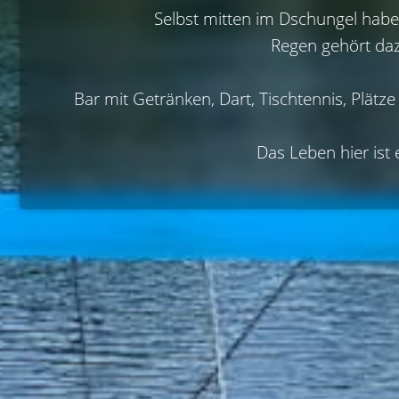
Selbst mitten im Dschungel habe
Regen gehört dazu
Bar mit Getränken, Dart, Tischtennis, Plät
Das Leben hier ist