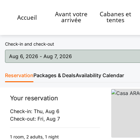
Avant votre
Cabanes et
Accueil
arrivée
tentes