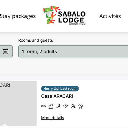
Stay packages
Activités