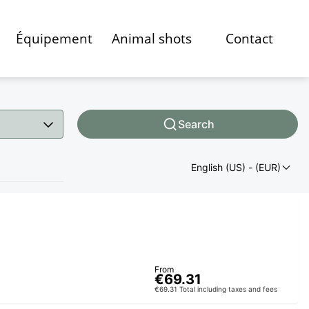
Équipement
Animal shots
Contact