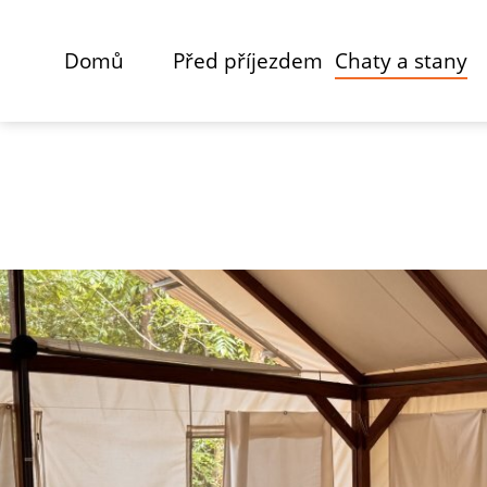
Domů
Před příjezdem
Chaty a stany