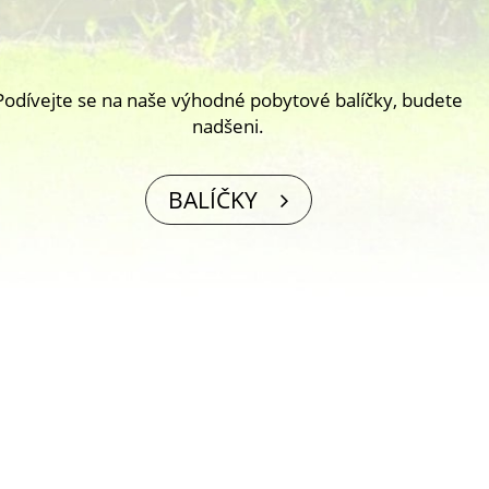
Podívejte se na naše výhodné pobytové balíčky, budete
nadšeni.
BALÍČKY