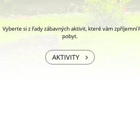
Vyberte si z řady zábavných aktivit, které vám zpříjemní
pobyt.
AKTIVITY