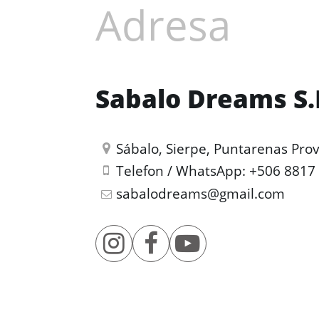
Adresa
Sabalo Dreams S.
Sábalo, Sierpe, Puntarenas Prov
Telefon / WhatsApp:
+506 8817
sabalodreams@gmail.com