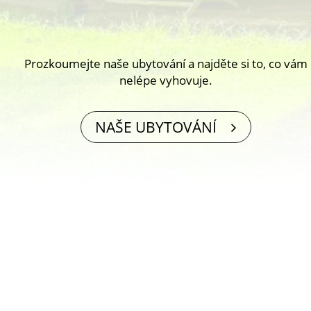
Prozkoumejte naše ubytování a najděte si to, co vám
nelépe vyhovuje.
NAŠE UBYTOVÁNÍ