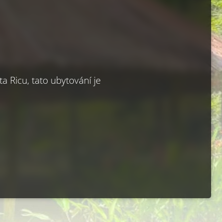
 Ricu, tato ubytování je 