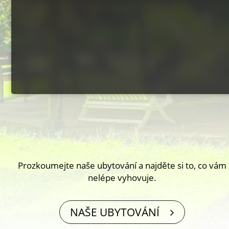
Prozkoumejte naše ubytování a najděte si to, co vám
nelépe vyhovuje.
NAŠE UBYTOVÁNÍ