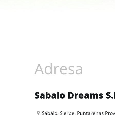
Adresa
Sabalo Dreams S.
Sábalo, Sierpe, Puntarenas Prov