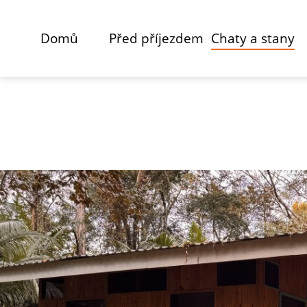
Domů
Před příjezdem
Chaty a stany