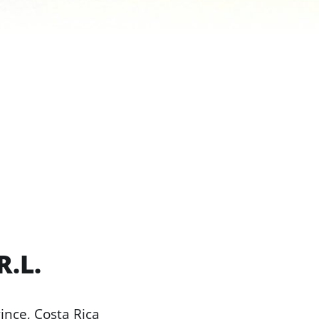
R.L.
ince, Costa Rica