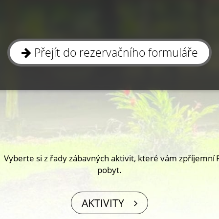
Přejít do rezervačního formuláře
Vyberte si z řady zábavných aktivit, které vám zpříjemní
pobyt.
AKTIVITY