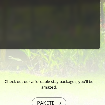
Check out our affordable stay packages, you′ll be
amazed.
PAKETE