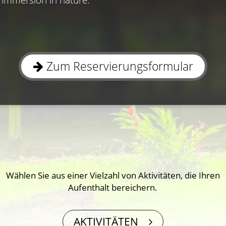
Zum Reservierungsformular
Wählen Sie aus einer Vielzahl von Aktivitäten, die Ihren
Aufenthalt bereichern.
AKTIVITÄTEN