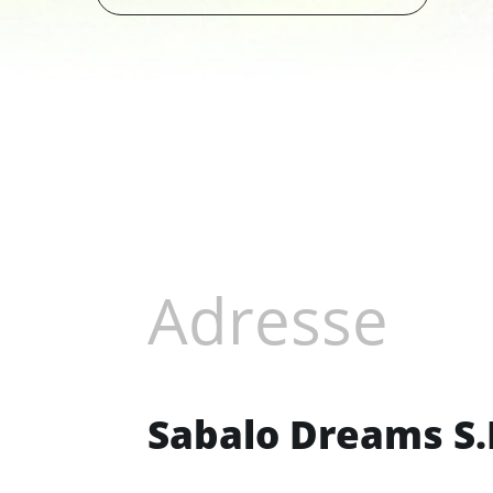
Adresse
Sabalo Dreams S.