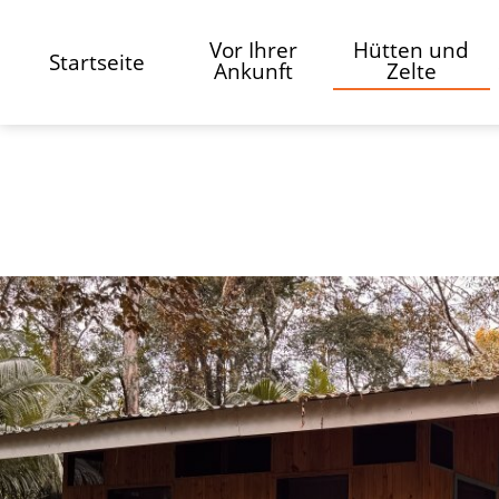
Vor Ihrer
Hütten und
Startseite
Ankunft
Zelte