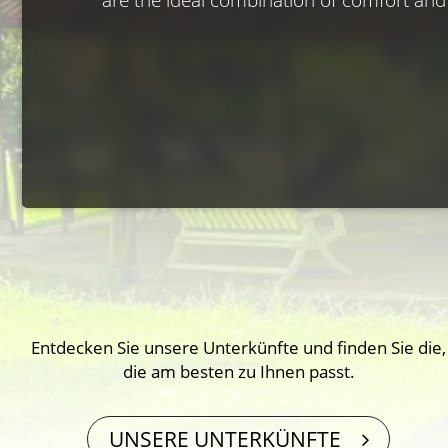
Entdecken Sie unsere Unterkünfte und finden Sie die,
die am besten zu Ihnen passt.
UNSERE UNTERKÜNFTE