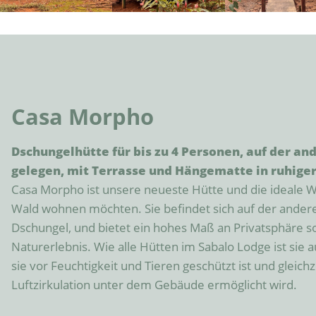
Casa Morpho
Dschungelhütte für bis zu 4 Personen, auf der and
gelegen, mit Terrasse und Hängematte in ruhige
Casa Morpho ist unsere neueste Hütte und die ideale Wah
Wald wohnen möchten. Sie befindet sich auf der anderen
Dschungel, und bietet ein hohes Maß an Privatsphäre so
Naturerlebnis. Wie alle Hütten im Sabalo Lodge ist sie a
sie vor Feuchtigkeit und Tieren geschützt ist und gleichze
Luftzirkulation unter dem Gebäude ermöglicht wird.
