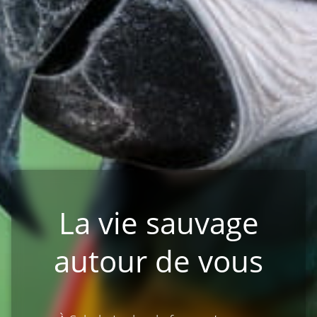
La vie sauvage
autour de vous