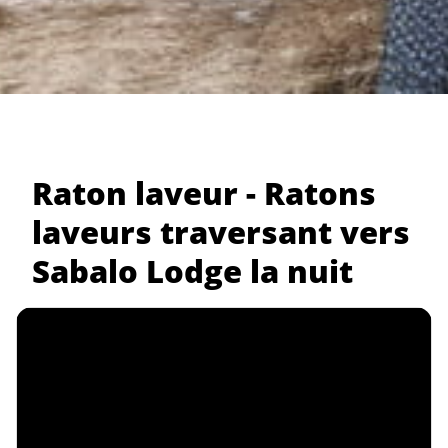
Raton laveur - Ratons
laveurs traversant vers
Sabalo Lodge la nuit