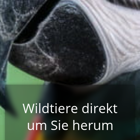
Wildtiere direkt
um Sie herum