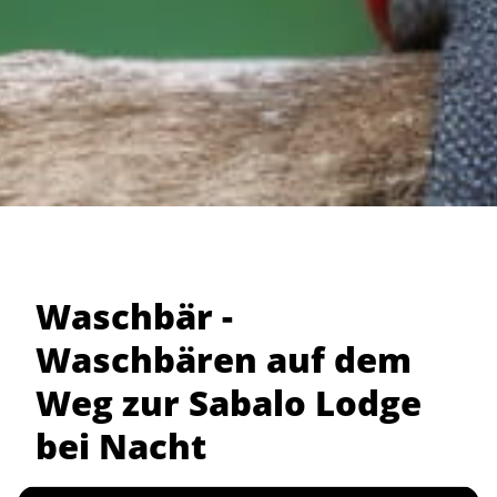
Waschbär -
Waschbären auf dem
Weg zur Sabalo Lodge
bei Nacht