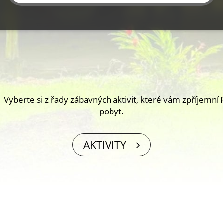
Vyberte si z řady zábavných aktivit, které vám zpříjemní
pobyt.
AKTIVITY