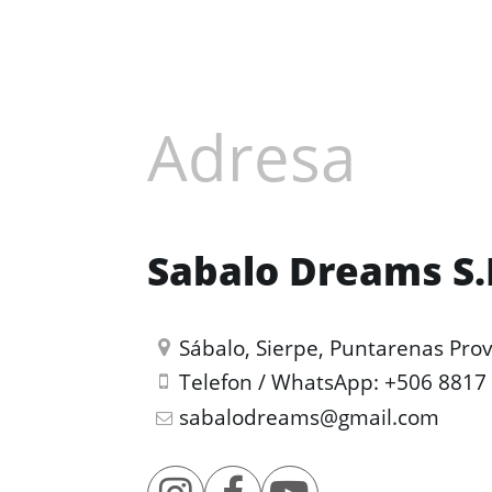
Adresa
Sabalo Dreams S.
Sábalo, Sierpe, Puntarenas Prov
Telefon / WhatsApp:
+506 8817
sabalodreams@gmail.com