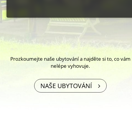
Prozkoumejte naše ubytování a najděte si to, co vám
nelépe vyhovuje.
NAŠE UBYTOVÁNÍ