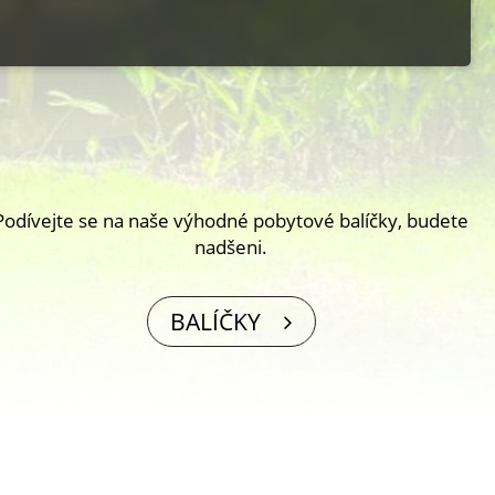
Podívejte se na naše výhodné pobytové balíčky, budete
nadšeni.
BALÍČKY