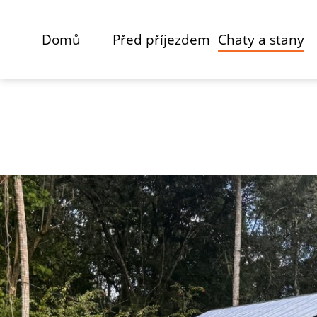
Domů
Před příjezdem
Chaty a stany