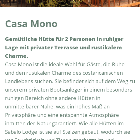
Casa Mono
Gemütliche Hütte für 2 Personen in ruhiger 
Lage mit privater Terrasse und rustikalem 
Charme.
Casa Mono ist die ideale Wahl für Gäste, die Ruhe 
und den rustikalen Charme des costaricanischen 
Landlebens suchen. Sie befindet sich auf dem Weg zu 
unserem privaten Bootsanleger in einem besonders 
ruhigen Bereich ohne andere Hütten in 
unmittelbarer Nähe, was ein hohes Maß an 
Privatsphäre und eine entspannte Atmosphäre 
inmitten der Natur garantiert. Wie alle Hütten im 
Sabalo Lodge ist sie auf Stelzen gebaut, wodurch sie 