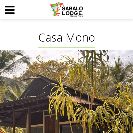
Casa Mono