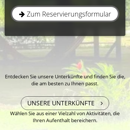
Zum Reservierungsformular
Entdecken Sie unsere Unterkünfte und finden Sie die,
die am besten zu Ihnen passt.
UNSERE UNTERKÜNFTE
Wählen Sie aus einer Vielzahl von Aktivitäten, die
Ihren Aufenthalt bereichern.