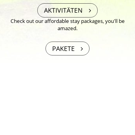
AKTIVITÄTEN
Check out our affordable stay packages, you′ll be
amazed.
PAKETE