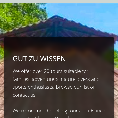
GUT ZU WISSEN
We offer over 20 tours suitable for 
families, adventurers, nature lovers and 
sports enthusiasts. Browse our list or 
contact us.

We recommend booking tours in advance 