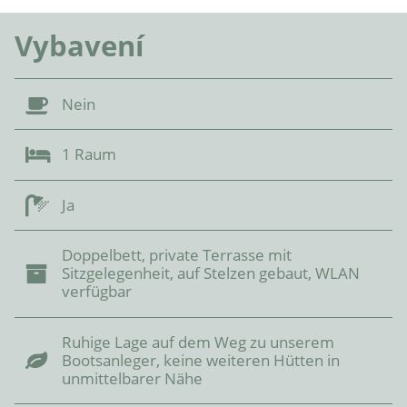
Vybavení
Nein
1 Raum
Ja
Doppelbett, private Terrasse mit
Sitzgelegenheit, auf Stelzen gebaut, WLAN
verfügbar
Ruhige Lage auf dem Weg zu unserem
Bootsanleger, keine weiteren Hütten in
unmittelbarer Nähe