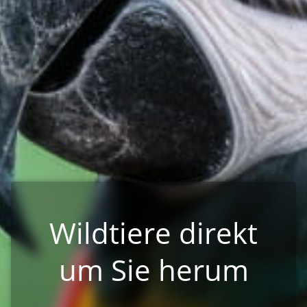
Wildtiere direkt
um Sie herum