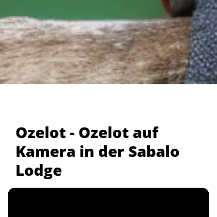
Ozelot - Ozelot auf
Kamera in der Sabalo
Lodge